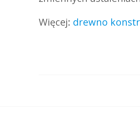
Więcej:
drewno konstr