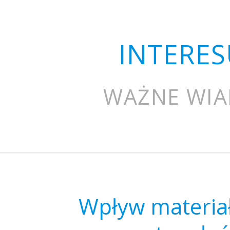
INTERES
WAŻNE WIA
Wpływ materia